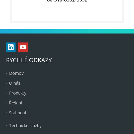
RYCHLÉ ODKAZY
Domov
O nás
Produkty
Řešení
Stáhnout
Technické služby