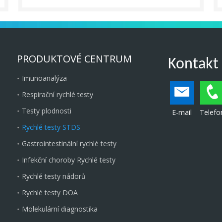
PRODUKTOVÉ CENTRUM
Kontakt
Imunoanalýza
Respirační rychlé testy
Testy plodnosti
E-mail
Telefo
Rychlé testy STDS
Gastrointestinální rychlé testy
Infekční choroby Rychlé testy
Rychlé testy nádorů
Rychlé testy DOA
Molekulární diagnostika