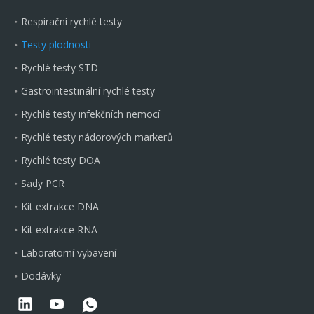
Respirační rychlé testy
Testy plodnosti
Rychlé testy STD
Gastrointestinální rychlé testy
Rychlé testy infekčních nemocí
Rychlé testy nádorových markerů
Rychlé testy DOA
Sady PCR
Kit extrakce DNA
Kit extrakce RNA
Laboratorní vybavení
Dodávky