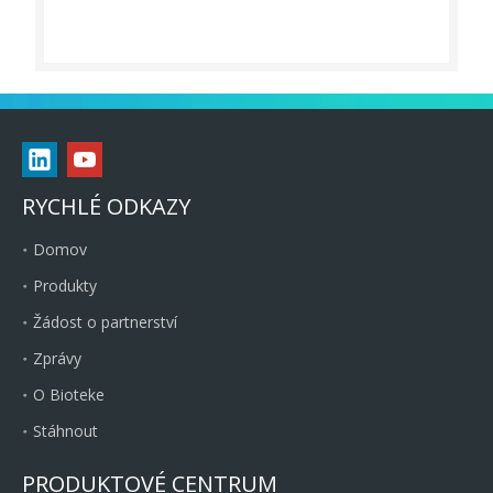
RYCHLÉ ODKAZY
Domov
Produkty
Žádost o partnerství
Zprávy
O Bioteke
Stáhnout
PRODUKTOVÉ CENTRUM