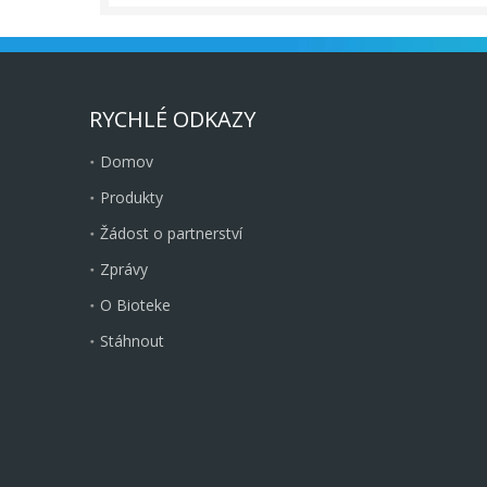
RYCHLÉ ODKAZY
Domov
Produkty
Žádost o partnerství
Zprávy
O Bioteke
Stáhnout