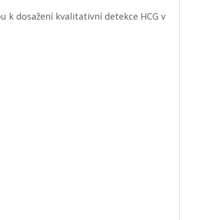
 k dosažení kvalitativní detekce HCG v