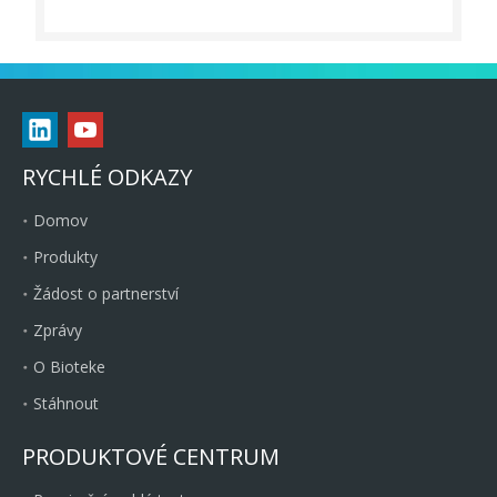
RYCHLÉ ODKAZY
Domov
Produkty
Žádost o partnerství
Zprávy
O Bioteke
Stáhnout
PRODUKTOVÉ CENTRUM