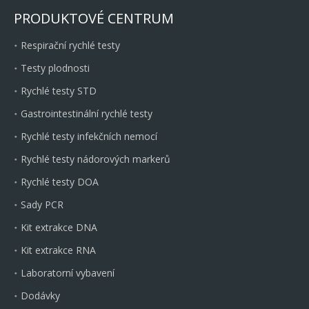
PRODUKTOVÉ CENTRUM
Respirační rychlé testy
Testy plodnosti
Rychlé testy STD
Gastrointestinální rychlé testy
Rychlé testy infekčních nemocí
Rychlé testy nádorových markerů
Rychlé testy DOA
Sady PCR
Kit extrakce DNA
Kit extrakce RNA
Laboratorní vybavení
Dodávky