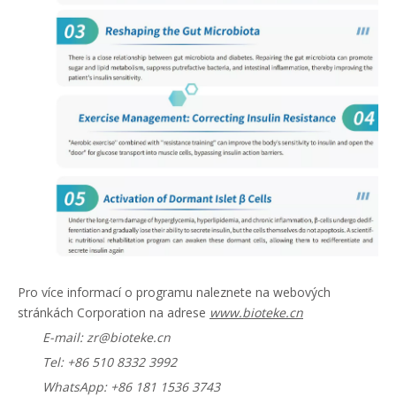
Pro více informací o programu naleznete na webových
stránkách Corporation na adrese
www.bioteke.cn
E-mail: zr@bioteke.cn
Tel: +86 510 8332 3992
WhatsApp: +86 181 1536 3743