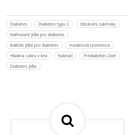
Diabetes
Diabetes typu 2
Obrácení cukrovky
Nahrazení jídla pro diabetes
Balíček jídla pro diabetes
Inzulinová rezistence
Hladina cukru v krvi
hubnutí
Prediabetes Diet
Diabetes jídla