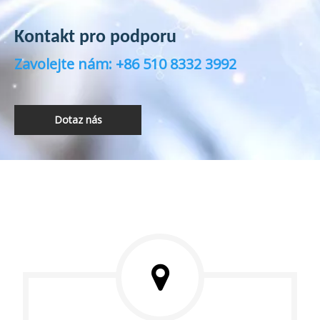
Kontakt pro podporu
Zavolejte nám: +86 510 8332 3992
Dotaz nás
2005