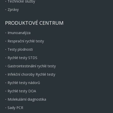
Technické služby
Zprávy
PRODUKTOVÉ CENTRUM
Imunoanalýza
Respirační rychlé testy
Testy plodnosti
Rychlé testy STDS
Gastrointestinální rychlé testy
Infekční choroby Rychlé testy
Rychlé testy nádorů
Rychlé testy DOA
Molekulární diagnostika
Sady PCR