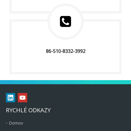
86-510-8332-3992
RYCHLÉ ODKAZY
Domov