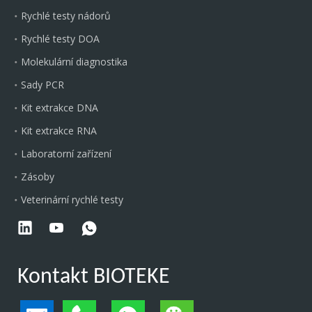
Rychlé testy nádorů
Rychlé testy DOA
Molekulární diagnostika
Sady PCR
Kit extrakce DNA
Kit extrakce RNA
Laboratorní zařízení
Zásoby
Veterinární rychlé testy
Kontakt BIOTEKE