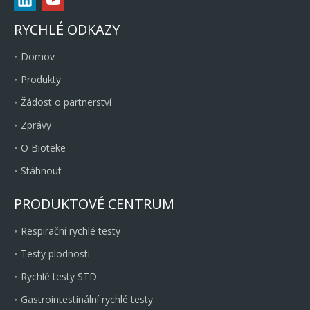
RYCHLÉ ODKAZY
Domov
Produkty
Žádost o partnerství
Zprávy
O Bioteke
Stáhnout
PRODUKTOVÉ CENTRUM
Respirační rychlé testy
Testy plodnosti
Rychlé testy STD
Gastrointestinální rychlé testy