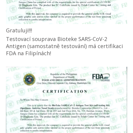
Gratuluji!!!
Testovací souprava Bioteke SARS-CoV-2
Antigen (samostatně testování) má certifikaci
FDA na Filipínách!