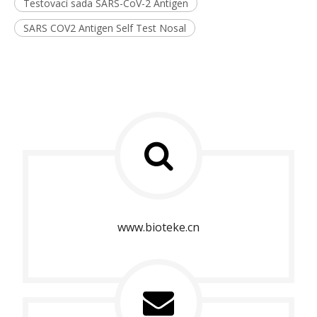
Testovací sada SARS-CoV-2 Antigen
SARS COV2 Antigen Self Test Nosal
www.bioteke.cn