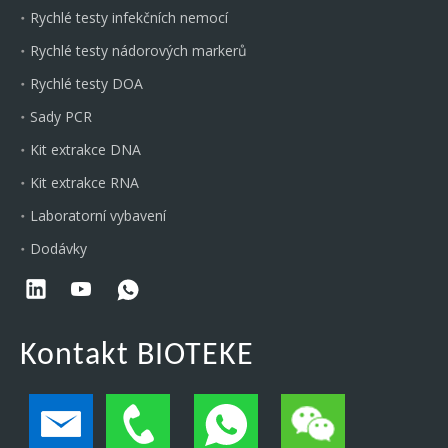
Rychlé testy infekčních nemocí
Rychlé testy nádorových markerů
Rychlé testy DOA
Sady PCR
Kit extrakce DNA
Kit extrakce RNA
Laboratorní vybavení
Dodávky
Kontakt BIOTEKE