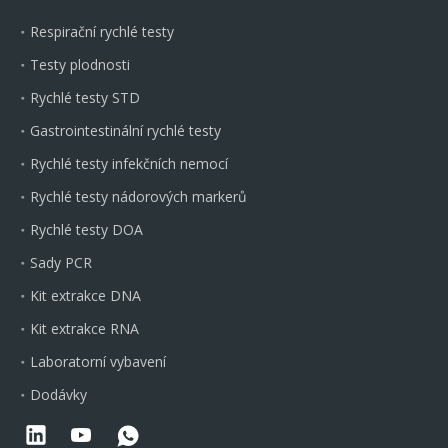
Respirační rychlé testy
Testy plodnosti
Rychlé testy STD
Gastrointestinální rychlé testy
Rychlé testy infekčních nemocí
Rychlé testy nádorových markerů
Rychlé testy DOA
Sady PCR
Kit extrakce DNA
Kit extrakce RNA
Laboratorní vybavení
Dodávky