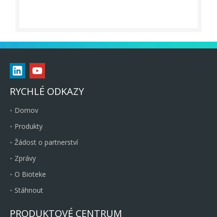
RYCHLÉ ODKAZY
Domov
Produkty
Žádost o partnerství
Zprávy
O Bioteke
Stáhnout
PRODUKTOVÉ CENTRUM