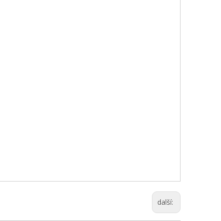
další: