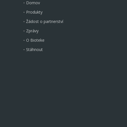
Domov
Produkty
Žádost o partnerství
Zprávy
O Bioteke
Stáhnout