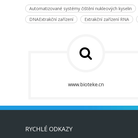
Automatizované systémy čištění nukleových kyselin
DNAExtrakční zařízení
Extrakční zařízení RNA
www.bioteke.cn
RYCHLÉ ODKAZY