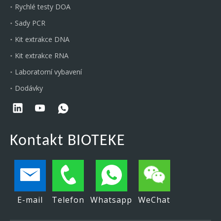
Rychlé testy DOA
Sady PCR
Kit extrakce DNA
Kit extrakce RNA
Laboratorní vybavení
Dodávky
Kontakt BIOTEKE
E-mail
Telefon
Whatsapp
WeChat