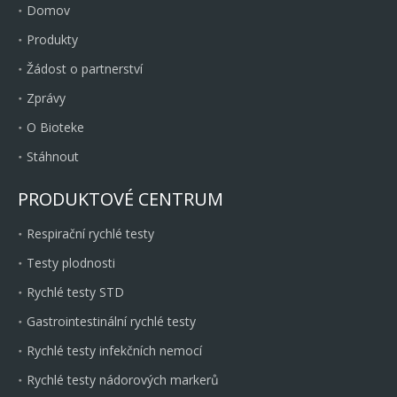
Domov
Produkty
Žádost o partnerství
Zprávy
O Bioteke
Stáhnout
PRODUKTOVÉ CENTRUM
Respirační rychlé testy
Testy plodnosti
Rychlé testy STD
Gastrointestinální rychlé testy
Rychlé testy infekčních nemocí
Rychlé testy nádorových markerů