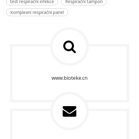
test respirační infekce
Respirační tampon
Komplexní respirační panel
www.bioteke.cn