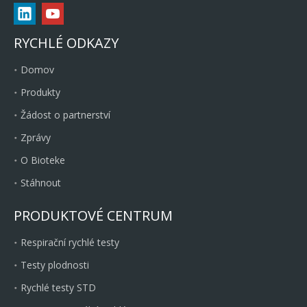
RYCHLÉ ODKAZY
Domov
Produkty
Žádost o partnerství
Zprávy
O Bioteke
Stáhnout
PRODUKTOVÉ CENTRUM
Respirační rychlé testy
Testy plodnosti
Rychlé testy STD