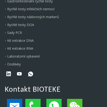
Gastrointestinální rychlé testy
Rychlé testy infekčních nemocí
Rychlé testy nádorových markerů
Rychlé testy DOA
Sady PCR
Kit extrakce DNA
Kit extrakce RNA
Laboratorní vybavení
Dodávky
Kontakt BIOTEKE