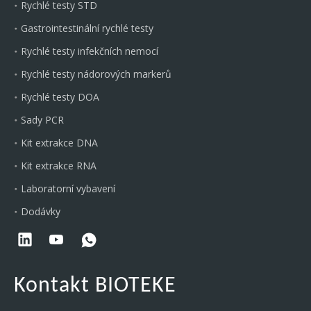
Rychlé testy STD
Gastrointestinální rychlé testy
Rychlé testy infekčních nemocí
Rychlé testy nádorových markerů
Rychlé testy DOA
Sady PCR
Kit extrakce DNA
Kit extrakce RNA
Laboratorní vybavení
Dodávky
Kontakt BIOTEKE