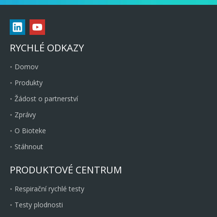
RYCHLÉ ODKAZY
Domov
Produkty
Žádost o partnerství
Zprávy
O Bioteke
Stáhnout
PRODUKTOVÉ CENTRUM
Respirační rychlé testy
Testy plodnosti