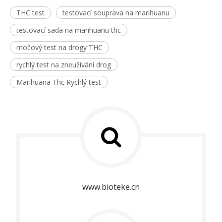
THC test
testovací souprava na marihuanu
testovací sada na marihuanu thc
močový test na drogy THC
rychlý test na zneužívání drog
Marihuana Thc Rychlý test
www.bioteke.cn