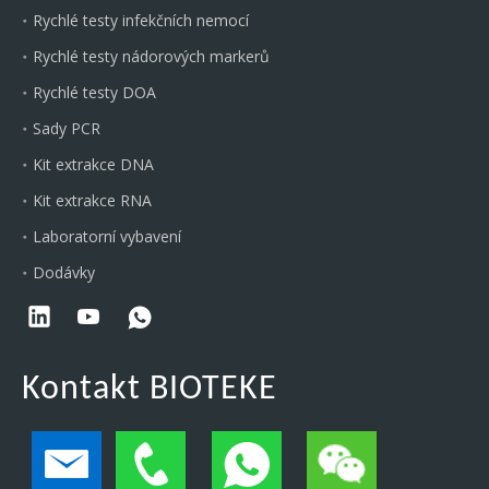
Rychlé testy infekčních nemocí
Rychlé testy nádorových markerů
Rychlé testy DOA
Sady PCR
Kit extrakce DNA
Kit extrakce RNA
Laboratorní vybavení
Dodávky
Kontakt BIOTEKE