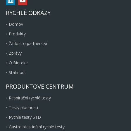
RYCHLÉ ODKAZY
Domov
Produkty
Žádost o partnerství
Zprávy
O Bioteke
Stáhnout
PRODUKTOVÉ CENTRUM
Respirační rychlé testy
Testy plodnosti
Rychlé testy STD
Gastrointestinální rychlé testy