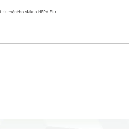
t skleněného vlákna HEPA Filtr.