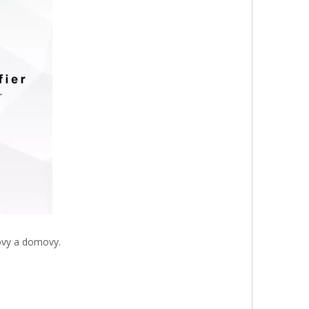
dovy a domovy.