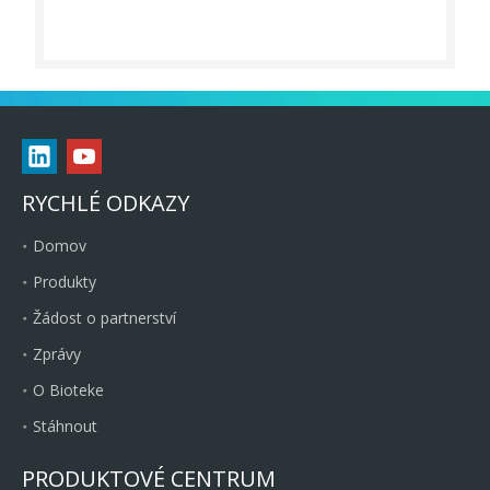
RYCHLÉ ODKAZY
Domov
Produkty
Žádost o partnerství
Zprávy
O Bioteke
Stáhnout
PRODUKTOVÉ CENTRUM