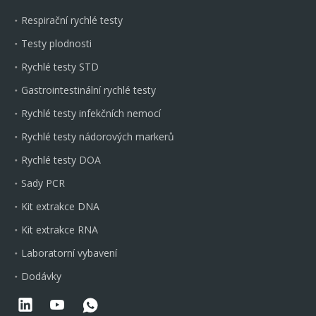
Respirační rychlé testy
Testy plodnosti
Rychlé testy STD
Gastrointestinální rychlé testy
Rychlé testy infekčních nemocí
Rychlé testy nádorových markerů
Rychlé testy DOA
Sady PCR
Kit extrakce DNA
Kit extrakce RNA
Laboratorní vybavení
Dodávky